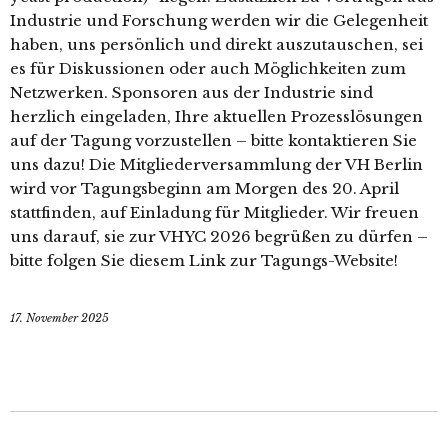
Industrie und Forschung werden wir die Gelegenheit
haben, uns persönlich und direkt auszutauschen, sei
es für Diskussionen oder auch Möglichkeiten zum
Netzwerken. Sponsoren aus der Industrie sind
herzlich eingeladen, Ihre aktuellen Prozesslösungen
auf der Tagung vorzustellen – bitte kontaktieren Sie
uns dazu! Die Mitgliederversammlung der VH Berlin
wird vor Tagungsbeginn am Morgen des 20. April
stattfinden, auf Einladung für Mitglieder. Wir freuen
uns darauf, sie zur VHYC 2026 begrüßen zu dürfen –
bitte folgen Sie diesem Link zur Tagungs-Website!
17. November 2025