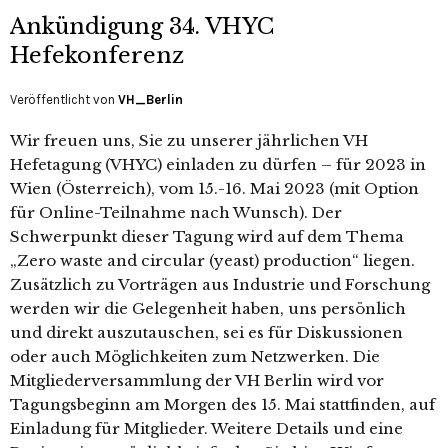
Ankündigung 34. VHYC
Hefekonferenz
Veröffentlicht von
VH_Berlin
Wir freuen uns, Sie zu unserer jährlichen VH
Hefetagung (VHYC) einladen zu dürfen – für 2023 in
Wien (Österreich), vom 15.-16. Mai 2023 (mit Option
für Online-Teilnahme nach Wunsch). Der
Schwerpunkt dieser Tagung wird auf dem Thema
„Zero waste and circular (yeast) production“ liegen.
Zusätzlich zu Vorträgen aus Industrie und Forschung
werden wir die Gelegenheit haben, uns persönlich
und direkt auszutauschen, sei es für Diskussionen
oder auch Möglichkeiten zum Netzwerken. Die
Mitgliederversammlung der VH Berlin wird vor
Tagungsbeginn am Morgen des 15. Mai stattfinden, auf
Einladung für Mitglieder. Weitere Details und eine