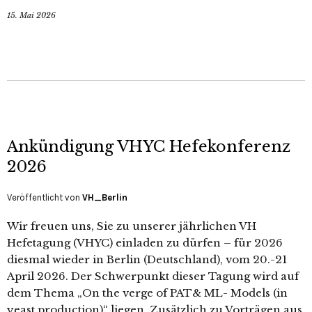
15. Mai 2026
Ankündigung VHYC Hefekonferenz
2026
Veröffentlicht von
VH_Berlin
Wir freuen uns, Sie zu unserer jährlichen VH
Hefetagung (VHYC) einladen zu dürfen – für 2026
diesmal wieder in Berlin (Deutschland), vom 20.-21
April 2026. Der Schwerpunkt dieser Tagung wird auf
dem Thema „On the verge of PAT& ML- Models (in
yeast production)“ liegen. Zusätzlich zu Vorträgen aus