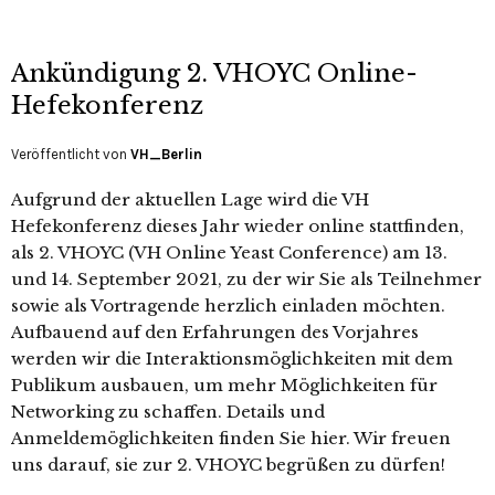
Ankündigung 2. VHOYC Online-
Hefekonferenz
Veröffentlicht von
VH_Berlin
Aufgrund der aktuellen Lage wird die VH
Hefekonferenz dieses Jahr wieder online stattfinden,
als 2. VHOYC (VH Online Yeast Conference) am 13.
und 14. September 2021, zu der wir Sie als Teilnehmer
sowie als Vortragende herzlich einladen möchten.
Aufbauend auf den Erfahrungen des Vorjahres
werden wir die Interaktionsmöglichkeiten mit dem
Publikum ausbauen, um mehr Möglichkeiten für
Networking zu schaffen. Details und
Anmeldemöglichkeiten finden Sie hier. Wir freuen
uns darauf, sie zur 2. VHOYC begrüßen zu dürfen!