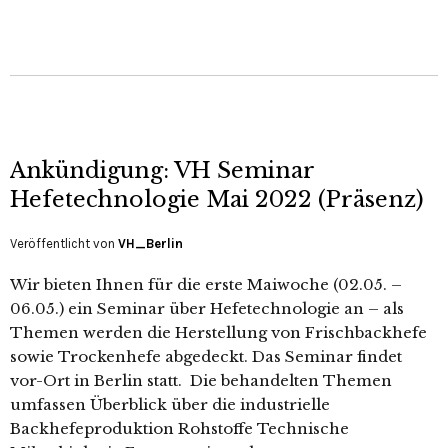
Ankündigung: VH Seminar
Hefetechnologie Mai 2022 (Präsenz)
Veröffentlicht von
VH_Berlin
Wir bieten Ihnen für die erste Maiwoche (02.05. –
06.05.) ein Seminar über Hefetechnologie an – als
Themen werden die Herstellung von Frischbackhefe
sowie Trockenhefe abgedeckt. Das Seminar findet
vor-Ort in Berlin statt. Die behandelten Themen
umfassen Überblick über die industrielle
Backhefeproduktion Rohstoffe Technische