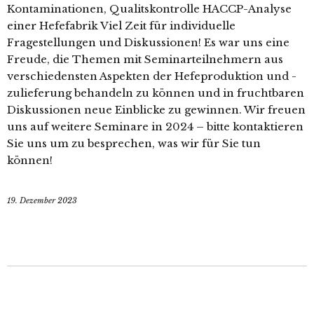
Kontaminationen, Qualitskontrolle HACCP-Analyse
einer Hefefabrik Viel Zeit für individuelle
Fragestellungen und Diskussionen! Es war uns eine
Freude, die Themen mit Seminarteilnehmern aus
verschiedensten Aspekten der Hefeproduktion und -
zulieferung behandeln zu können und in fruchtbaren
Diskussionen neue Einblicke zu gewinnen. Wir freuen
uns auf weitere Seminare in 2024 – bitte kontaktieren
Sie uns um zu besprechen, was wir für Sie tun
können!
19. Dezember 2023