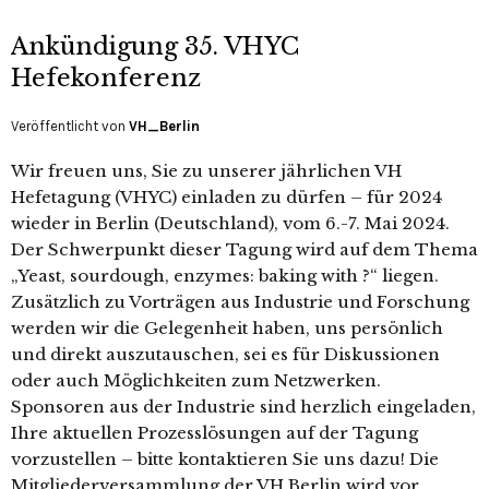
Ankündigung 35. VHYC
Hefekonferenz
Veröffentlicht von
VH_Berlin
Wir freuen uns, Sie zu unserer jährlichen VH
Hefetagung (VHYC) einladen zu dürfen – für 2024
wieder in Berlin (Deutschland), vom 6.-7. Mai 2024.
Der Schwerpunkt dieser Tagung wird auf dem Thema
„Yeast, sourdough, enzymes: baking with ?“ liegen.
Zusätzlich zu Vorträgen aus Industrie und Forschung
werden wir die Gelegenheit haben, uns persönlich
und direkt auszutauschen, sei es für Diskussionen
oder auch Möglichkeiten zum Netzwerken.
Sponsoren aus der Industrie sind herzlich eingeladen,
Ihre aktuellen Prozesslösungen auf der Tagung
vorzustellen – bitte kontaktieren Sie uns dazu! Die
Mitgliederversammlung der VH Berlin wird vor