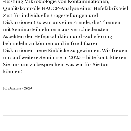
-leistung Mikrobiologie von Kontaminationen,
Qualitskontrolle HACCP-Analyse einer Hefefabrik Viel
Zeit für individuelle Fragestellungen und
Diskussionen! Es war uns eine Freude, die Themen
mit Seminarteilnehmern aus verschiedensten
Aspekten der Hefeproduktion und -zulieferung
behandeln zu können und in fruchtbaren
Diskussionen neue Einblicke zu gewinnen. Wir freuen
uns auf weitere Seminare in 2025 – bitte kontaktieren
Sie uns um zu besprechen, was wir für Sie tun
können!
16. Dezember 2024