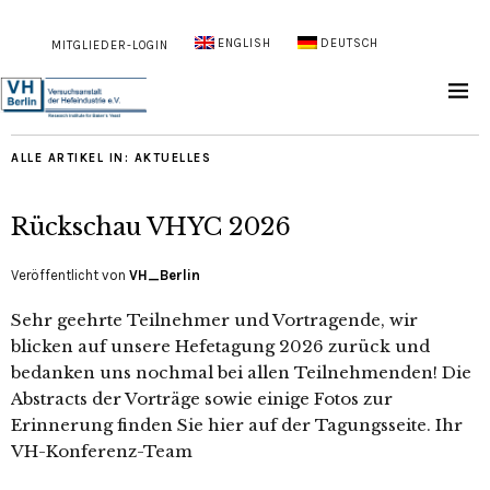
ENGLISH
DEUTSCH
MITGLIEDER-LOGIN
ALLE ARTIKEL IN:
AKTUELLES
Rückschau VHYC 2026
Veröffentlicht von
VH_Berlin
Sehr geehrte Teilnehmer und Vortragende, wir
blicken auf unsere Hefetagung 2026 zurück und
bedanken uns nochmal bei allen Teilnehmenden! Die
Abstracts der Vorträge sowie einige Fotos zur
Erinnerung finden Sie hier auf der Tagungsseite. Ihr
VH-Konferenz-Team