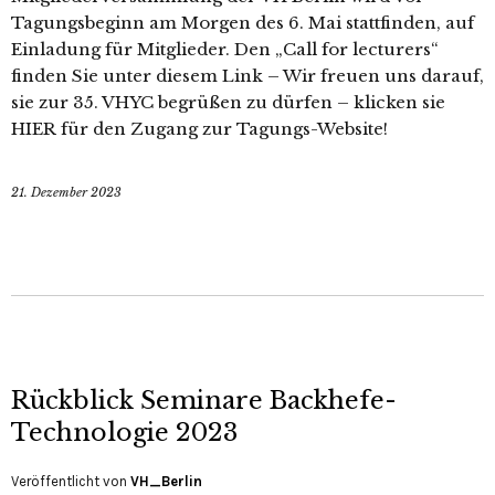
Tagungsbeginn am Morgen des 6. Mai stattfinden, auf
Einladung für Mitglieder. Den „Call for lecturers“
finden Sie unter diesem Link – Wir freuen uns darauf,
sie zur 35. VHYC begrüßen zu dürfen – klicken sie
HIER für den Zugang zur Tagungs-Website!
21. Dezember 2023
Rückblick Seminare Backhefe-
Technologie 2023
Veröffentlicht von
VH_Berlin