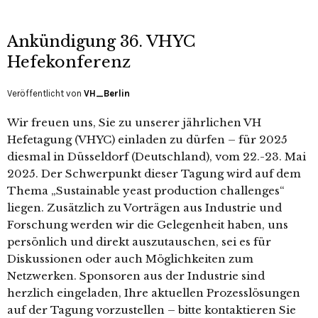
Ankündigung 36. VHYC
Hefekonferenz
Veröffentlicht von
VH_Berlin
Wir freuen uns, Sie zu unserer jährlichen VH
Hefetagung (VHYC) einladen zu dürfen – für 2025
diesmal in Düsseldorf (Deutschland), vom 22.-23. Mai
2025. Der Schwerpunkt dieser Tagung wird auf dem
Thema „Sustainable yeast production challenges“
liegen. Zusätzlich zu Vorträgen aus Industrie und
Forschung werden wir die Gelegenheit haben, uns
persönlich und direkt auszutauschen, sei es für
Diskussionen oder auch Möglichkeiten zum
Netzwerken. Sponsoren aus der Industrie sind
herzlich eingeladen, Ihre aktuellen Prozesslösungen
auf der Tagung vorzustellen – bitte kontaktieren Sie