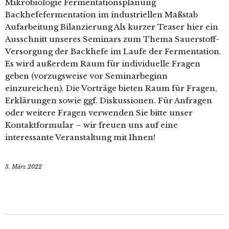
Mikrobiologie Fermentationsplanung
Backhefefermentation im industriellen Maßstab
Aufarbeitung Bilanzierung Als kurzer Teaser hier ein
Ausschnitt unseres Seminars zum Thema Sauerstoff-
Versorgung der Backhefe im Laufe der Fermentation.
Es wird außerdem Raum für individuelle Fragen
geben (vorzugsweise vor Seminarbeginn
einzureichen). Die Vorträge bieten Raum für Fragen,
Erklärungen sowie ggf. Diskussionen. Für Anfragen
oder weitere Fragen verwenden Sie bitte unser
Kontaktformular – wir freuen uns auf eine
interessante Veranstaltung mit Ihnen!
3. März 2022