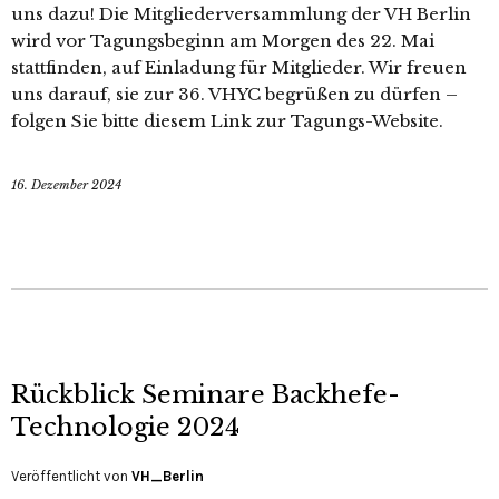
uns dazu! Die Mitgliederversammlung der VH Berlin
wird vor Tagungsbeginn am Morgen des 22. Mai
stattfinden, auf Einladung für Mitglieder. Wir freuen
uns darauf, sie zur 36. VHYC begrüßen zu dürfen –
folgen Sie bitte diesem Link zur Tagungs-Website.
16. Dezember 2024
Rückblick Seminare Backhefe-
Technologie 2024
Veröffentlicht von
VH_Berlin