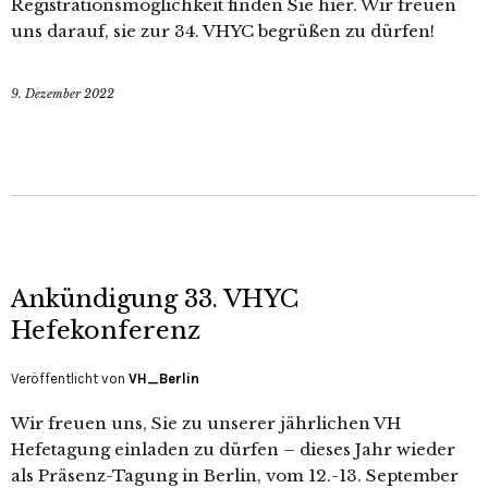
Registrationsmöglichkeit finden Sie hier. Wir freuen
uns darauf, sie zur 34. VHYC begrüßen zu dürfen!
9. Dezember 2022
Ankündigung 33. VHYC
Hefekonferenz
Veröffentlicht von
VH_Berlin
Wir freuen uns, Sie zu unserer jährlichen VH
Hefetagung einladen zu dürfen – dieses Jahr wieder
als Präsenz-Tagung in Berlin, vom 12.-13. September