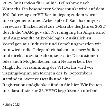
2022 (mit Option für Online-Teilnahme nach
Wunsch). Ein besonderer Schwerpunkt wird auf dem
100. Jahrestag der VH Berlin liegen; zudem wurde
unser gemeinsames „Arbeitspferd“ Saccharomyces
cerevisiae (Bäckerhefe) zur „Mikrobe des Jahres 2022“
durch die VAAM gewählt (Vereinigung für Allgemeine
und Angewandte Mikrobiologie). Zusätzlich zu
Vorträgen aus Industrie und Forschung werden wir
nun wieder die Gelegenheit haben, uns persönlich
und direkt auszutauschen, sei es für Diskussionen
oder auch Möglichkeiten zum Netzwerken. Die
Mitgliederversammlung der VH Berlin wird vor
Tagungsbeginn am Morgen des 12. Septembers
stattfinden. Weitere Details und eine
Registrationsmöglichkeit finden Sie hier. Wir freuen
uns darauf, sie zur 33. VHYC begrüßen zu dürfen!
4. März 2022