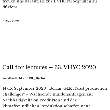
freuen uns darauf, sie zur 1. VHOYC begrüßen zu
dürfen!
1. April 2020
Call for lectures – 33. VHYC 2020
Veröffentlicht von
VH_Berlin
14-15. September 2020 | Berlin, GER „Yeast production
challenges“ – Wachsende Kundenanfragen zur
Nachhaltigkeit von Produkten und der
klimafreundlichen Produktion schaffen neue