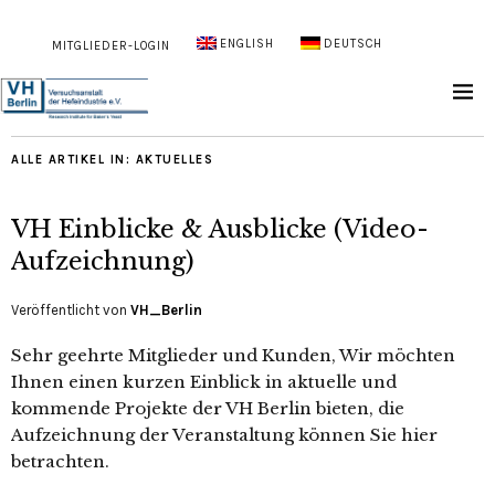
ENGLISH
DEUTSCH
MITGLIEDER-LOGIN
ALLE ARTIKEL IN:
AKTUELLES
VH Einblicke & Ausblicke (Video-
Aufzeichnung)
Veröffentlicht von
VH_Berlin
Sehr geehrte Mitglieder und Kunden, Wir möchten
Ihnen einen kurzen Einblick in aktuelle und
kommende Projekte der VH Berlin bieten, die
Aufzeichnung der Veranstaltung können Sie hier
betrachten.