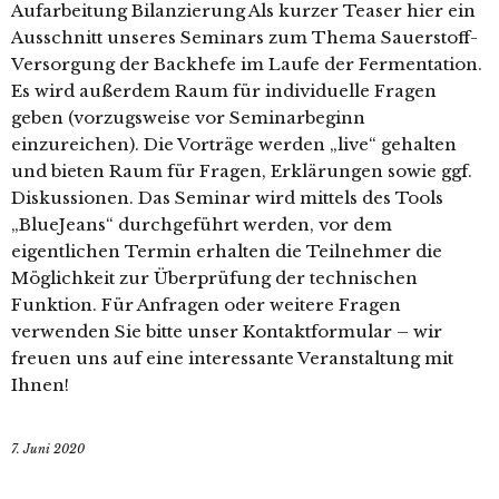
Aufarbeitung Bilanzierung Als kurzer Teaser hier ein
Ausschnitt unseres Seminars zum Thema Sauerstoff-
Versorgung der Backhefe im Laufe der Fermentation.
Es wird außerdem Raum für individuelle Fragen
geben (vorzugsweise vor Seminarbeginn
einzureichen). Die Vorträge werden „live“ gehalten
und bieten Raum für Fragen, Erklärungen sowie ggf.
Diskussionen. Das Seminar wird mittels des Tools
„BlueJeans“ durchgeführt werden, vor dem
eigentlichen Termin erhalten die Teilnehmer die
Möglichkeit zur Überprüfung der technischen
Funktion. Für Anfragen oder weitere Fragen
verwenden Sie bitte unser Kontaktformular – wir
freuen uns auf eine interessante Veranstaltung mit
Ihnen!
7. Juni 2020