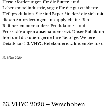
Herausforderungen für die Futter- und
Lebensmittelindustrie, sogar für die gut etablierte
Hefeproduktion. Sie sind Expert*in der/ die sich mit
diesen Anforderungen an supply chains, Bio-
Raffinerien oder andere Produktions- und
Prozesslösungen auseinander setzt. Unser Publikum
hört und diskutiert gerne Ihre Beiträge. Weitere
Details zur 33. VHYC Hefekonferenz finden Sie hier.
15. März 2020
33. VHYC 2020 – Verschoben