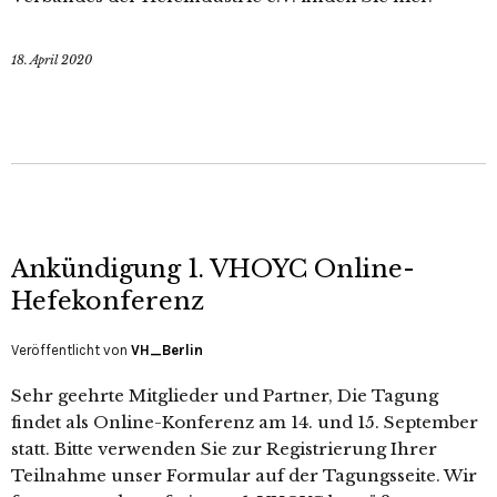
18. April 2020
Ankündigung 1. VHOYC Online-
Hefekonferenz
Veröffentlicht von
VH_Berlin
Sehr geehrte Mitglieder und Partner, Die Tagung
findet als Online-Konferenz am 14. und 15. September
statt. Bitte verwenden Sie zur Registrierung Ihrer
Teilnahme unser Formular auf der Tagungsseite. Wir