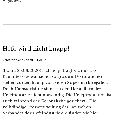
18. April 2020
Hefe wird nicht knapp!
Veröffentlicht von
VH_Berlin
(Bonn, 26.03.2020) Hefe ist gefragt wie nie: Das
Kaufinteresse war selten so groß und Verbraucher
stehen zurzeit häufig vor leeren Supermarktregalen.
Doch Hamsterkäufe sind laut den Herstellern der
Hefeindustrie nicht notwendig: Die Hefeproduktion ist
auch während der Coronakrise gesichert. Die
vollständige Pressemitteilung des Deutschen
Verbandes der Hefeindustrie e.V. finden Sie hier.