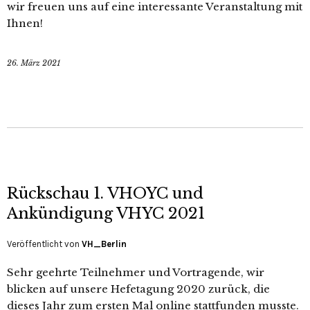
wir freuen uns auf eine interessante Veranstaltung mit
Ihnen!
26. März 2021
Rückschau 1. VHOYC und
Ankündigung VHYC 2021
Veröffentlicht von
VH_Berlin
Sehr geehrte Teilnehmer und Vortragende, wir
blicken auf unsere Hefetagung 2020 zurück, die
dieses Jahr zum ersten Mal online stattfunden musste.