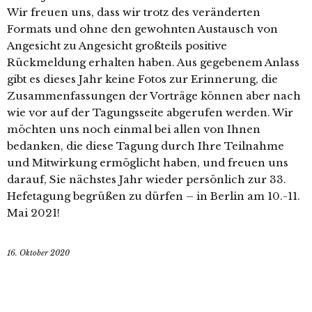
Wir freuen uns, dass wir trotz des veränderten
Formats und ohne den gewohnten Austausch von
Angesicht zu Angesicht großteils positive
Rückmeldung erhalten haben. Aus gegebenem Anlass
gibt es dieses Jahr keine Fotos zur Erinnerung, die
Zusammenfassungen der Vorträge können aber nach
wie vor auf der Tagungsseite abgerufen werden. Wir
möchten uns noch einmal bei allen von Ihnen
bedanken, die diese Tagung durch Ihre Teilnahme
und Mitwirkung ermöglicht haben, und freuen uns
darauf, Sie nächstes Jahr wieder persönlich zur 33.
Hefetagung begrüßen zu dürfen – in Berlin am 10.-11.
Mai 2021!
16. Oktober 2020