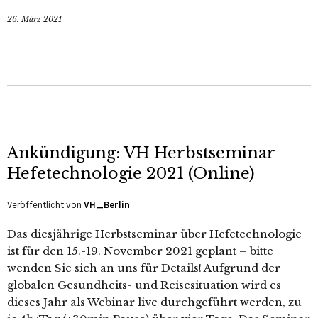
26. März 2021
Ankündigung: VH Herbstseminar
Hefetechnologie 2021 (Online)
Veröffentlicht von
VH_Berlin
Das diesjährige Herbstseminar über Hefetechnologie
ist für den 15.-19. November 2021 geplant – bitte
wenden Sie sich an uns für Details! Aufgrund der
globalen Gesundheits- und Reisesituation wird es
dieses Jahr als Webinar live durchgeführt werden, zu