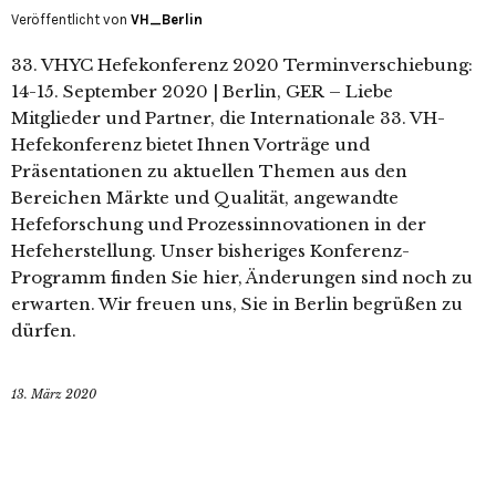
Veröffentlicht von
VH_Berlin
33. VHYC Hefekonferenz 2020 Terminverschiebung:
14-15. September 2020 | Berlin, GER – Liebe
Mitglieder und Partner, die Internationale 33. VH-
Hefekonferenz bietet Ihnen Vorträge und
Präsentationen zu aktuellen Themen aus den
Bereichen Märkte und Qualität, angewandte
Hefeforschung und Prozessinnovationen in der
Hefeherstellung. Unser bisheriges Konferenz-
Programm finden Sie hier, Änderungen sind noch zu
erwarten. Wir freuen uns, Sie in Berlin begrüßen zu
dürfen.
13. März 2020