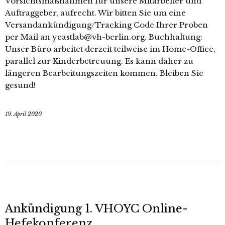
Vorsichtsmaßnahmen für unsere Mitarbeiter und
Auftraggeber, aufrecht. Wir bitten Sie um eine
Versandankündigung/Tracking Code Ihrer Proben
per Mail an yeastlab@vh-berlin.org. Buchhaltung:
Unser Büro arbeitet derzeit teilweise im Home-Office,
parallel zur Kinderbetreuung. Es kann daher zu
längeren Bearbeitungszeiten kommen. Bleiben Sie
gesund!
19. April 2020
Ankündigung 1. VHOYC Online-
Hefekonferenz