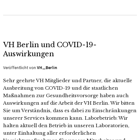
VH Berlin und COVID-19-
Auswirkungen
Veröffentlicht von
VH_Berlin
Sehr geehrte VH Mitglieder und Partner, die aktuelle
Ausbreitung von COVID-19 und die staatlichen
Maßnahmen zur Gesundheitsvorsorge haben auch
Auswirkungen auf die Arbeit der VH Berlin. Wir bitten
Sie um Verständnis, dass es dabei zu Einschränkungen
unserer Services kommen kann. Laborbetrieb: Wir
halten aktuell den Betrieb in unseren Laboratorien,
unter Einhaltung aller erforderlichen