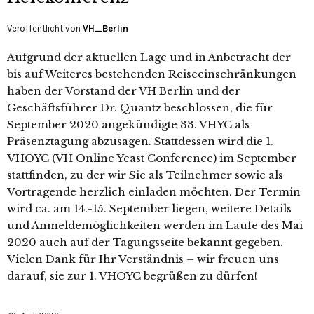
Veröffentlicht von
VH_Berlin
Aufgrund der aktuellen Lage und in Anbetracht der
bis auf Weiteres bestehenden Reiseeinschränkungen
haben der Vorstand der VH Berlin und der
Geschäftsführer Dr. Quantz beschlossen, die für
September 2020 angekündigte 33. VHYC als
Präsenztagung abzusagen. Stattdessen wird die 1.
VHOYC (VH Online Yeast Conference) im September
stattfinden, zu der wir Sie als Teilnehmer sowie als
Vortragende herzlich einladen möchten. Der Termin
wird ca. am 14.-15. September liegen, weitere Details
und Anmeldemöglichkeiten werden im Laufe des Mai
2020 auch auf der Tagungsseite bekannt gegeben.
Vielen Dank für Ihr Verständnis – wir freuen uns
darauf, sie zur 1. VHOYC begrüßen zu dürfen!