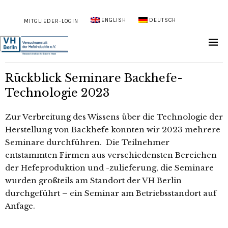
ENGLISH
DEUTSCH
MITGLIEDER-LOGIN
Rückblick Seminare Backhefe-
Technologie 2023
Zur Verbreitung des Wissens über die Technologie der
Herstellung von Backhefe konnten wir 2023 mehrere
Seminare durchführen. Die Teilnehmer
entstammten Firmen aus verschiedensten Bereichen
der Hefeproduktion und -zulieferung, die Seminare
wurden großteils am Standort der VH Berlin
durchgeführt – ein Seminar am Betriebsstandort auf
Anfage.