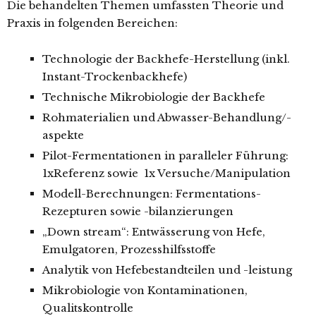
Die behandelten Themen umfassten Theorie und
Praxis in folgenden Bereichen:
Technologie der Backhefe-Herstellung (inkl.
Instant-Trockenbackhefe)
Technische Mikrobiologie der Backhefe
Rohmaterialien und Abwasser-Behandlung/-
aspekte
Pilot-Fermentationen in paralleler Führung:
1xReferenz sowie 1x Versuche/Manipulation
Modell-Berechnungen: Fermentations-
Rezepturen sowie -bilanzierungen
„Down stream“: Entwässerung von Hefe,
Emulgatoren, Prozesshilfsstoffe
Analytik von Hefebestandteilen und -leistung
Mikrobiologie von Kontaminationen,
Qualitskontrolle