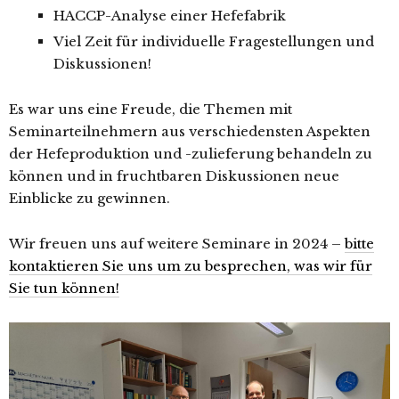
HACCP-Analyse einer Hefefabrik
Viel Zeit für individuelle Fragestellungen und
Diskussionen!
Es war uns eine Freude, die Themen mit
Seminarteilnehmern aus verschiedensten Aspekten
der Hefeproduktion und -zulieferung behandeln zu
können und in fruchtbaren Diskussionen neue
Einblicke zu gewinnen.
Wir freuen uns auf weitere Seminare in 2024 –
bitte
kontaktieren Sie uns um zu besprechen, was wir für
Sie tun können!