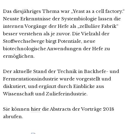
Das diesjähriges Thema war „Yeast as a cell factory.“
Neuste Erkenntnisse der Systembiologie lassen die
internen Vorgänge der Hefe als „zelluläre Fabrik“
besser verstehen als je zuvor. Die Vielzahl der
Stoffwechselwege birgt Potentiale, neue
biotechnologische Anwendungen der Hefe zu
ermöglichen.
Der aktuelle Stand der Technik in Backhefe- und
Fermentationsindustrie wurde vorgestellt und
diskutiert, und ergänzt durch Einblicke aus
Wissenschaft und Zulieferindustrie.
Sie können
hier
die Abstracts der Vorträge 2018
abrufen.