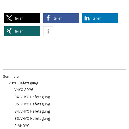
teilen
teilen
teilen
teilen
Seminare
VHYC Hefetagung
VHYC 2026
36. VHYC Hefetagung
35. VHYC Hefetagung
34. VHYC Hefetagung
33. VHYC Hefetagung
2. VHOYC