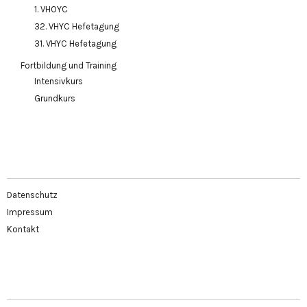
1. VHOYC
32. VHYC Hefetagung
31. VHYC Hefetagung
Fortbildung und Training
Intensivkurs
Grundkurs
Datenschutz
Impressum
Kontakt