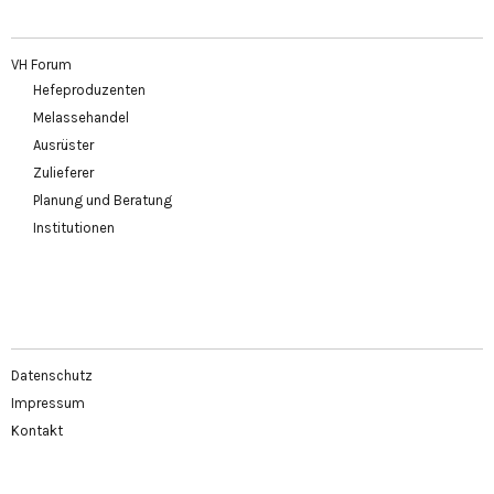
VH Forum
Hefeproduzenten
Melassehandel
Ausrüster
Zulieferer
Planung und Beratung
Institutionen
Datenschutz
Impressum
Kontakt