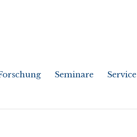
Forschung
Seminare
Service