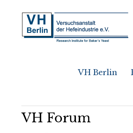
VH Berlin
VH Forum