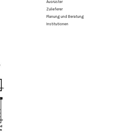
Ausrüster
Zulieferer
Planung und Beratung
Institutionen