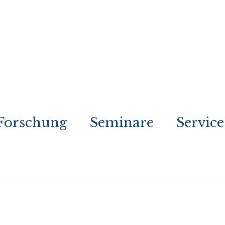
Forschung
Seminare
Service