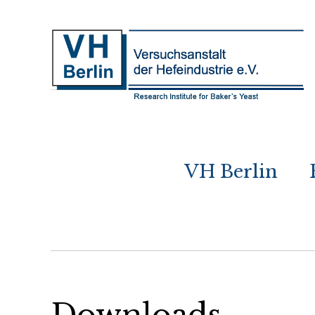
VH Berlin
Downloads