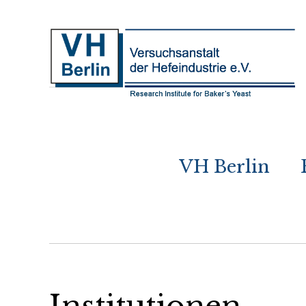
VH Berlin
Institutionen