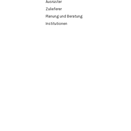
Ausrüster
Zulieferer
Planung und Beratung
Institutionen