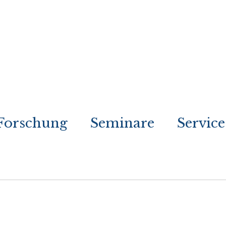
Forschung
Seminare
Service