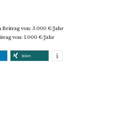
n Beitrag von: 5.000 €/Jahr
trag von: 1.000 €/Jahr
teilen