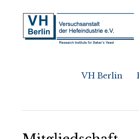
VH Berlin
Mitgliedschaft