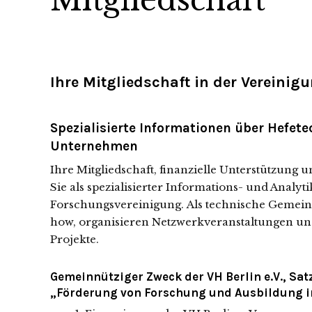
Ihre Mitgliedschaft in der Vereinigu
Spezialisierte Informationen über Hefete
Unternehmen
Ihre Mitgliedschaft, finanzielle Unterstützung 
Sie als spezialisierter Informations- und Analyt
Forschungsvereinigung. Als technische Gemei
how, organisieren Netzwerkveranstaltungen un
Projekte.
Gemeinnütziger Zweck der VH Berlin e.V., Satz
„Förderung von Forschung und Ausbildung i