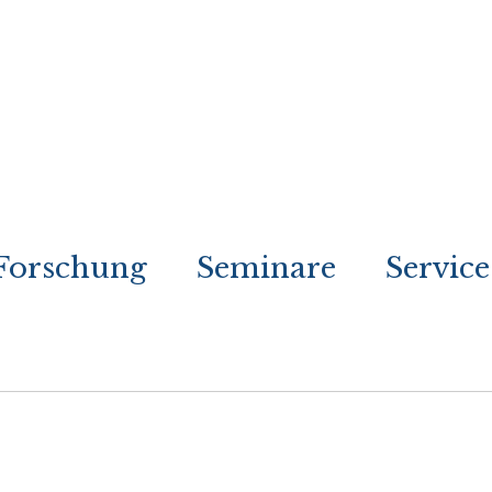
Forschung
Seminare
Service