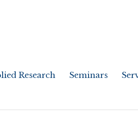
lied Research
Seminars
Ser