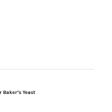
r Baker’s Yeast