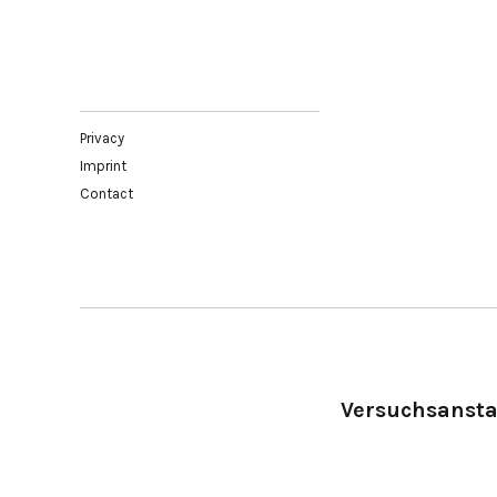
Privacy
Imprint
Contact
Versuchsanstal