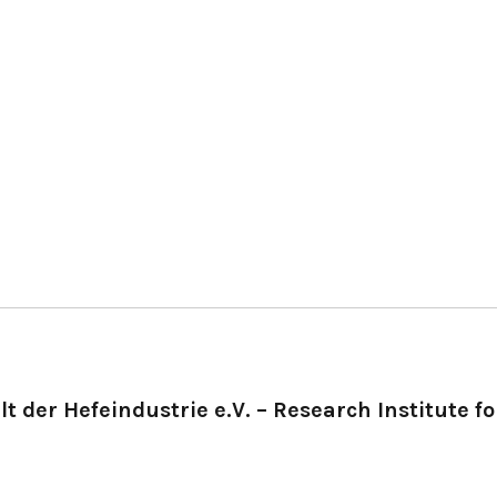
t der Hefeindustrie e.V. – Research Institute fo