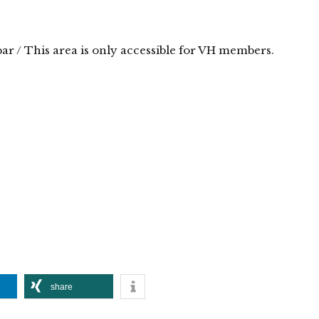
bar / This area is only accessible for VH members.
share