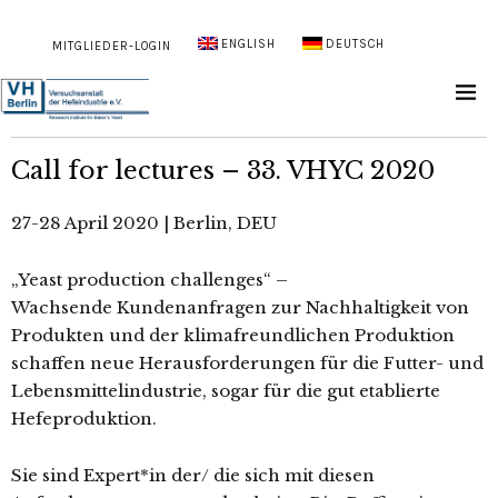
ENGLISH
DEUTSCH
MITGLIEDER-LOGIN
Call for lectures – 33. VHYC 2020
27-28 April 2020 | Berlin, DEU
„Yeast production challenges“ –
Wachsende Kundenanfragen zur Nachhaltigkeit von
Produkten und der klimafreundlichen Produktion
schaffen neue Herausforderungen für die Futter- und
Lebensmittelindustrie, sogar für die gut etablierte
Hefeproduktion.
Sie sind Expert*in der/ die sich mit diesen