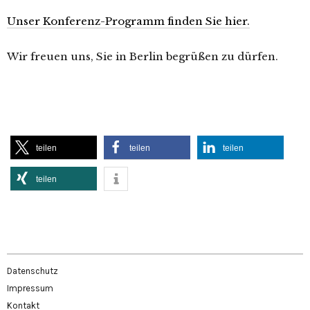
Unser Konferenz-Programm finden Sie hier.
Wir freuen uns, Sie in Berlin begrüßen zu dürfen.
teilen
teilen
teilen
teilen
Datenschutz
Impressum
Kontakt