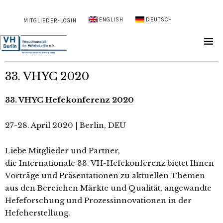
ENGLISH
DEUTSCH
MITGLIEDER-LOGIN
33. VHYC 2020
33. VHYC Hefekonferenz 2020
27-28. April 2020 | Berlin, DEU
Liebe Mitglieder und Partner,
die Internationale 33. VH-Hefekonferenz bietet Ihnen
Vorträge und Präsentationen zu aktuellen Themen
aus den Bereichen Märkte und Qualität, angewandte
Hefeforschung und Prozessinnovationen in der
Hefeherstellung.