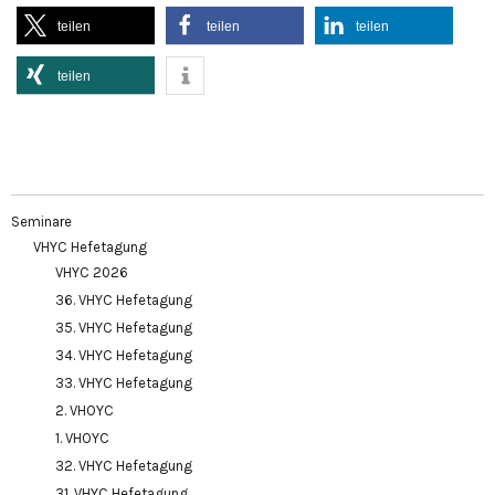
teilen
teilen
teilen
teilen
Seminare
VHYC Hefetagung
VHYC 2026
36. VHYC Hefetagung
35. VHYC Hefetagung
34. VHYC Hefetagung
33. VHYC Hefetagung
2. VHOYC
1. VHOYC
32. VHYC Hefetagung
31. VHYC Hefetagung