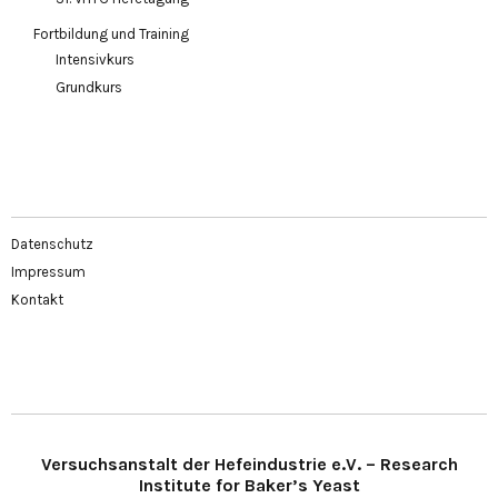
Fortbildung und Training
Intensivkurs
Grundkurs
Datenschutz
Impressum
Kontakt
Versuchsanstalt der Hefeindustrie e.V. – Research
Institute for Baker’s Yeast