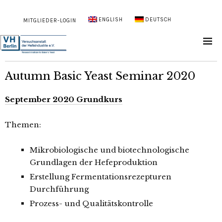
ENGLISH
DEUTSCH
MITGLIEDER-LOGIN
Autumn Basic Yeast Seminar 2020
September 2020 Grundkurs
Themen:
Mikrobiologische und biotechnologische
Grundlagen der Hefeproduktion
Erstellung Fermentationsrezepturen
Durchführung
Prozess- und Qualitätskontrolle