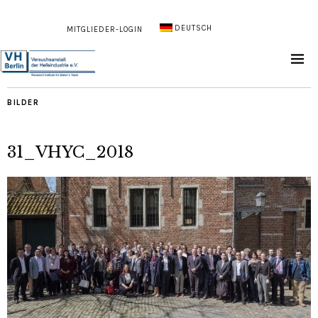
DEUTSCH
MITGLIEDER-LOGIN
BILDER
31_VHYC_2018