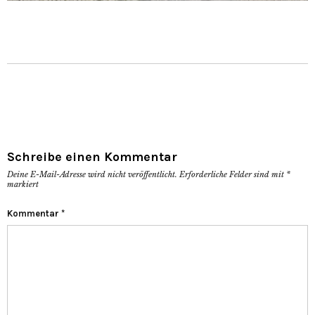
Schreibe einen Kommentar
Deine E-Mail-Adresse wird nicht veröffentlicht.
Erforderliche Felder sind mit
*
markiert
Kommentar
*