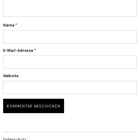
Name
*
E-Mail-Adresse
*
Website
Datenschutz