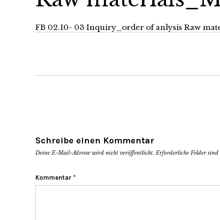
FB 02.10- 03 Inquiry_order of anlysis Raw mat
Schreibe einen Kommentar
Deine E-Mail-Adresse wird nicht veröffentlicht.
Erforderliche Felder sin
Kommentar
*