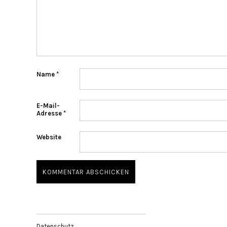
Name
*
E-Mail-
Adresse
*
Website
Datenschutz