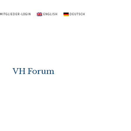
MITGLIEDER-LOGIN
ENGLISH
DEUTSCH
VH Forum
s