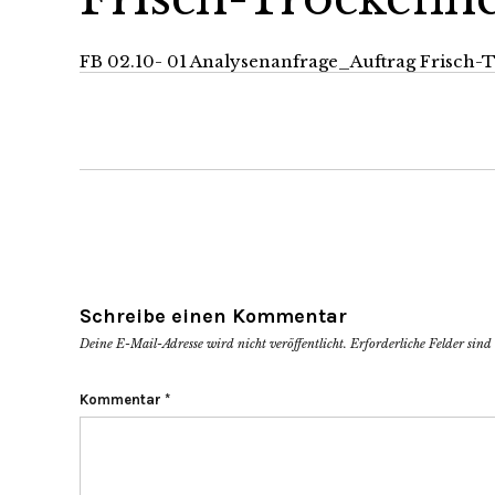
FB 02.10- 01 Analysenanfrage_Auftrag Frisch
Schreibe einen Kommentar
Deine E-Mail-Adresse wird nicht veröffentlicht.
Erforderliche Felder sin
Kommentar
*