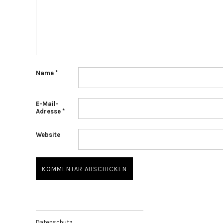
Name
*
E-Mail-
Adresse
*
Website
Datenschutz