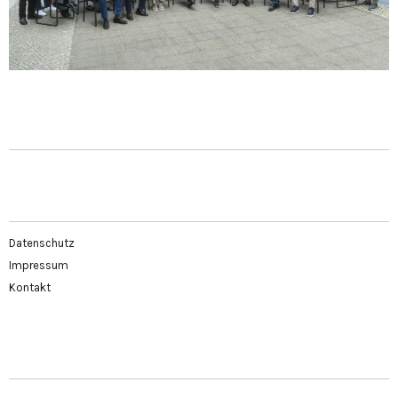
Datenschutz
Impressum
Kontakt