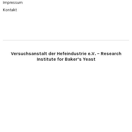
Impressum
Kontakt
Versuchsanstalt der Hefeindustrie e.V. – Research
Institute for Baker’s Yeast