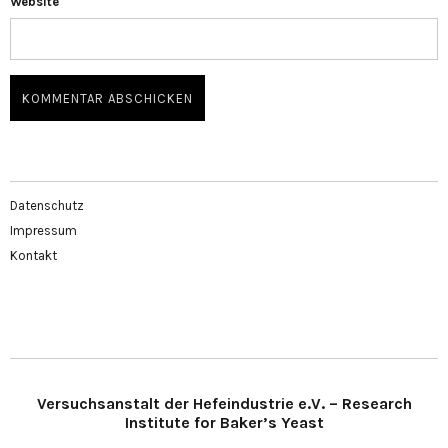
Website
Datenschutz
Impressum
Kontakt
Versuchsanstalt der Hefeindustrie e.V. – Research
Institute for Baker’s Yeast