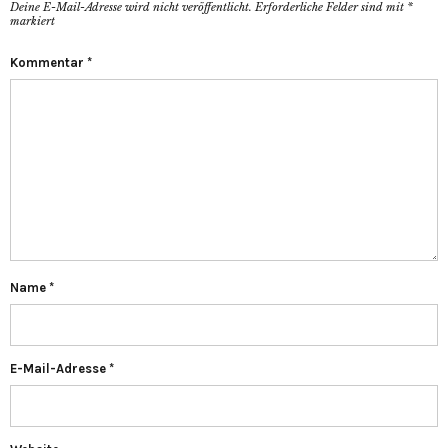
Deine E-Mail-Adresse wird nicht veröffentlicht.
Erforderliche Felder sind mit
*
markiert
Kommentar
*
Name
*
E-Mail-Adresse
*