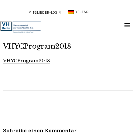
DEUTSCH
MITGLIEDER-LOGIN
VHYCProgram2018
VHYCProgram2018
Schreibe einen Kommentar