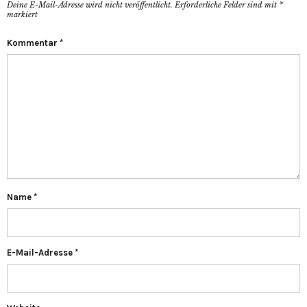
Deine E-Mail-Adresse wird nicht veröffentlicht.
Erforderliche Felder sind mit
*
markiert
Kommentar
*
Name
*
E-Mail-Adresse
*