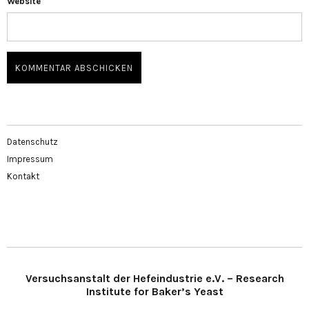
Website
Datenschutz
Impressum
Kontakt
Versuchsanstalt der Hefeindustrie e.V. – Research
Institute for Baker’s Yeast