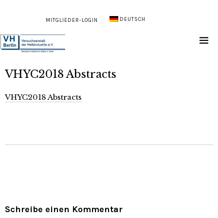
DEUTSCH
MITGLIEDER-LOGIN
VHYC2018 Abstracts
VHYC2018 Abstracts
Schreibe einen Kommentar