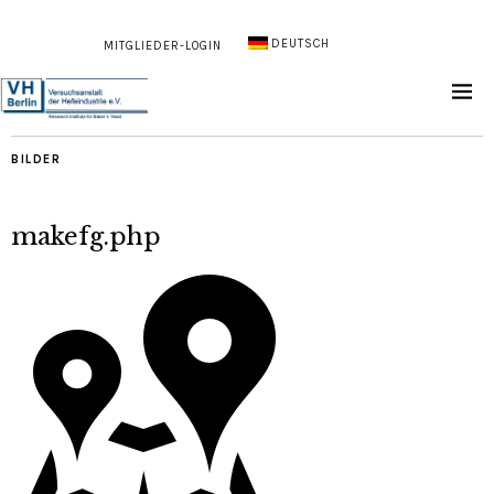
DEUTSCH
MITGLIEDER-LOGIN
BILDER
makefg.php