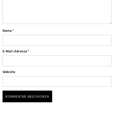
Name
*
E-Mail-Adresse
*
Website