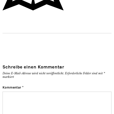
Schreibe einen Kommentar
Deine E-Mail-Adresse wird nicht veröffentlicht.
Erforderliche Felder sind mit
*
markiert
Kommentar
*