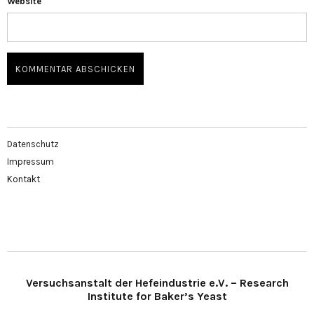
Website
Datenschutz
Impressum
Kontakt
Versuchsanstalt der Hefeindustrie e.V. – Research
Institute for Baker’s Yeast