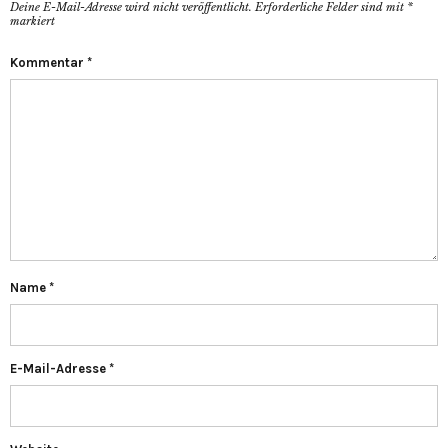
Deine E-Mail-Adresse wird nicht veröffentlicht.
Erforderliche Felder sind mit
*
markiert
Kommentar
*
Name
*
E-Mail-Adresse
*