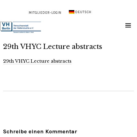
DEUTSCH
MITGLIEDER-LOGIN
29th VHYC Lecture abstracts
29th VHYC Lecture abstracts
Schreibe einen Kommentar