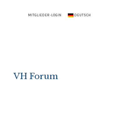
MITGLIEDER-LOGIN
DEUTSCH
VH Forum