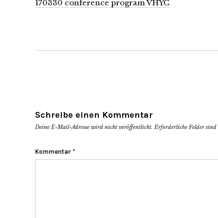
170330 conference program VHYC
Schreibe einen Kommentar
Deine E-Mail-Adresse wird nicht veröffentlicht.
Erforderliche Felder sin
Kommentar
*