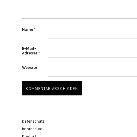
Name
*
E-Mail-
Adresse
*
Website
Datenschutz
Impressum
Kontakt