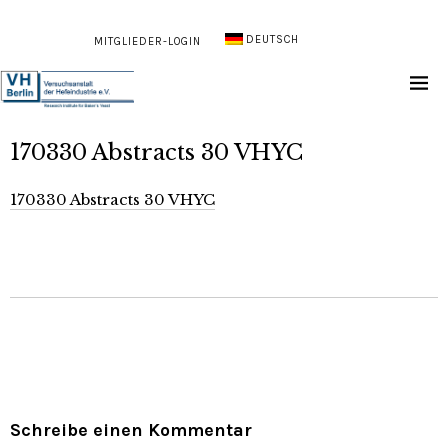
DEUTSCH
MITGLIEDER-LOGIN
170330 Abstracts 30 VHYC
170330 Abstracts 30 VHYC
Schreibe einen Kommentar