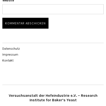
Website
Datenschutz
Impressum
Kontakt
Versuchsanstalt der Hefeindustrie e.V. – Research
Institute for Baker’s Yeast