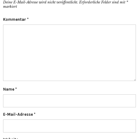
Deine E-Mail-Adresse wird nicht veröffentlicht.
Erforderliche Felder sind mit
*
markiert
Kommentar
*
Name
*
E-Mail-Adresse
*