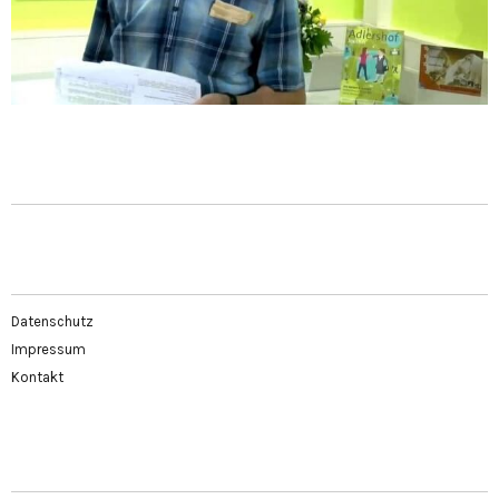
Datenschutz
Impressum
Kontakt