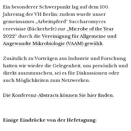
Ein besonderer Schwerpunkt lag auf dem 100.
Jahrestag der VH Berlin; zudem wurde unser
gemeinsames „Arbeitspferd“ Saccharomyces
cerevisiae (Bäckerhefe) zur
„Microbe of the Year
2022“
durch die
Vereinigung für Allgemeine und
Angewandte Mikrobiologie (VAAM) gewählt.
Zusätzlich zu Vorträgen aus Industrie und Forschung
hatten wir wieder die Gelegenheit, uns persönlich und
direkt auszutauschen, sei es für Diskussionen oder
auch Möglichkeiten zum Netzwerken.
Die Konferenz-Abstracts können Sie hier finden.
Einige Eindrücke von der Hefetagung: