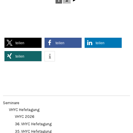
teilen
teilen
teilen
teilen
Seminare
VHYC Hefetagung
VHYC 2026
36. VHYC Hefetagung
35. VHYC Hefetagung