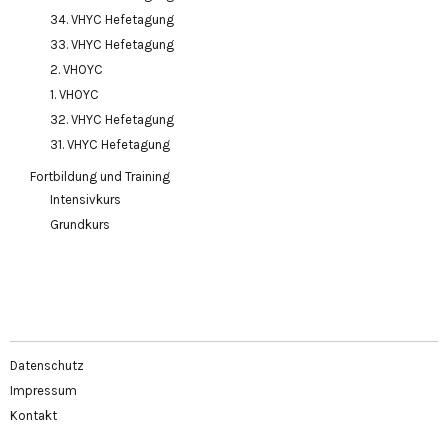
34. VHYC Hefetagung
33. VHYC Hefetagung
2. VHOYC
1. VHOYC
32. VHYC Hefetagung
31. VHYC Hefetagung
Fortbildung und Training
Intensivkurs
Grundkurs
Datenschutz
Impressum
Kontakt