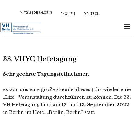
MITGLIEDER-LOGIN
ENGLISH
DEUTSCH
33. VHYC Hefetagung
Sehr geehrte Tagungsteilnehmer,
es war uns eine große Freude, dieses Jahr wieder eine
„Life“-Veranstaltung durchführen zu können. Die 33.
VH Hefetagung fand am
12.
und
13.
September 2022
in Berlin im Hotel „Berlin, Berlin“ statt.